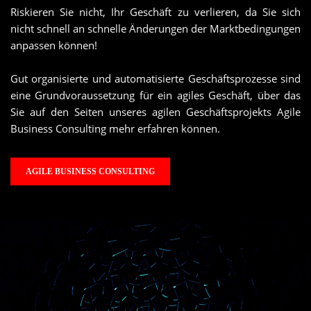
Riskieren Sie nicht, Ihr Geschäft zu verlieren, da Sie sich
nicht schnell an schnelle Änderungen der Marktbedingungen
anpassen können!
Gut organisierte und automatisierte Geschäftsprozesse sind
eine Grundvoraussetzung für ein agiles Geschäft, über das
Sie auf den Seiten unseres agilen Geschäftsprojekts Agile
Business Consulting mehr erfahren können.
AGILE BUSINESS CONSULTING