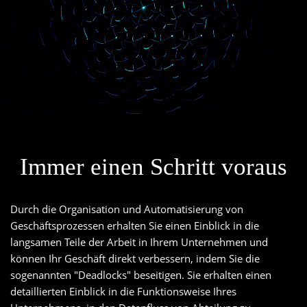
Immer einen Schritt voraus
Durch die Organisation und Automatisierung von
Geschäftsprozessen erhalten Sie einen Einblick in die
langsamen Teile der Arbeit in Ihrem Unternehmen und
können Ihr Geschäft direkt verbessern, indem Sie die
sogenannten "Deadlocks" beseitigen. Sie erhalten einen
detaillierten Einblick in die Funktionsweise Ihres