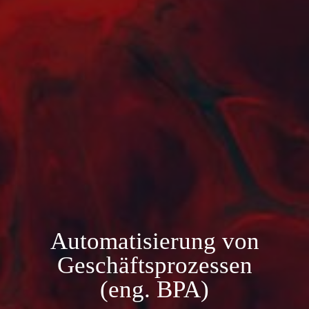
Automatisierung von
Geschäftsprozessen
(eng. BPA)