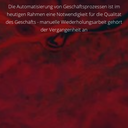
Die Automatisierung von Geschäftsprozessen ist im
heutigen Rahmen eine Notwendigkeit für die Qualität
des Geschäfts - manuelle Wiederholungsarbeit gehört
der Vergangenheit an