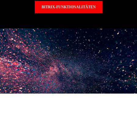
BITRIX-FUNKTIONALITÄTEN