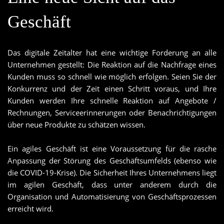
Geschäft
Das digitale Zeitalter hat eine wichtige Forderung an alle
Unternehmen gestellt: Die Reaktion auf die Nachfrage eines
Kunden muss so schnell wie möglich erfolgen. Seien Sie der
Konkurrenz und der Zeit einen Schritt voraus, und Ihre
Kunden werden Ihre schnelle Reaktion auf Angebote /
Rechnungen, Serviceerinnerungen oder Benachrichtigungen
über neue Produkte zu schätzen wissen.
Ein agiles Geschäft ist eine Voraussetzung für die rasche
Anpassung der Störung des Geschäftsumfelds (ebenso wie
die COVID-19-Krise). Die Sicherheit Ihres Unternehmens liegt
im agilen Geschäft, dass unter anderem durch die
Organisation und Automatisierung von Geschäftsprozessen
erreicht wird.