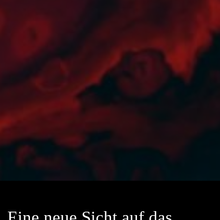
Eine neue Sicht auf das