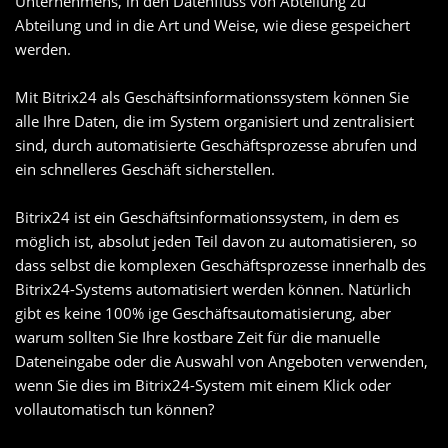
Unternehmens, in den Datenfluss von Abteilung zu
Abteilung und in die Art und Weise, wie diese gespeichert
werden.
Mit Bitrix24 als Geschäftsinformationssystem können Sie
alle Ihre Daten, die im System organisiert und zentralisiert
sind, durch automatisierte Geschäftsprozesse abrufen und
ein schnelleres Geschäft sicherstellen.
Bitrix24 ist ein Geschäftsinformationssystem, in dem es
möglich ist, absolut jeden Teil davon zu automatisieren, so
dass selbst die komplexen Geschäftsprozesse innerhalb des
Bitrix24-Systems automatisiert werden können. Natürlich
gibt es keine 100% ige Geschäftsautomatisierung, aber
warum sollten Sie Ihre kostbare Zeit für die manuelle
Dateneingabe oder die Auswahl von Angeboten verwenden,
wenn Sie dies im Bitrix24-System mit einem Klick oder
vollautomatisch tun können?