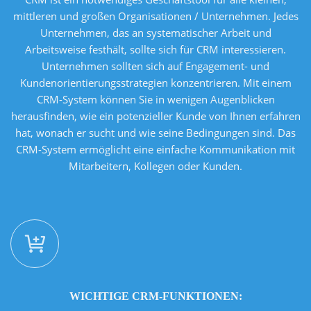
mittleren und großen Organisationen / Unternehmen. Jedes
Unternehmen, das an systematischer Arbeit und
Arbeitsweise festhält, sollte sich für CRM interessieren.
Unternehmen sollten sich auf Engagement- und
Kundenorientierungsstrategien konzentrieren. Mit einem
CRM-System können Sie in wenigen Augenblicken
herausfinden, wie ein potenzieller Kunde von Ihnen erfahren
hat, wonach er sucht und wie seine Bedingungen sind. Das
CRM-System ermöglicht eine einfache Kommunikation mit
Mitarbeitern, Kollegen oder Kunden.
WICHTIGE CRM-FUNKTIONEN: