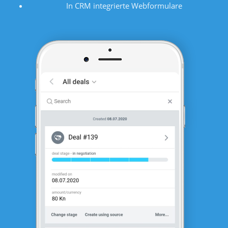
In CRM integrierte Webformulare