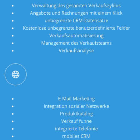
Verwaltung des gesamten Verkaufszyklus
Angebote und Rechnungen mit einem Klick
unbegrenzte CRM-Datensätze
Kostenlose unbegrenzte benutzerdefinierte Felder
Verkaufsautomatisierung
Management des Verkaufsteams
Verkaufsanalyse
E-Mail Marketing
Integration sozialer Netzwerke
Produktkatalog
Verkauf funne
integrierte Telefonie
mobiles CRM