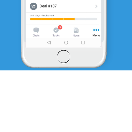
KLEINE UNTERNEHMEN