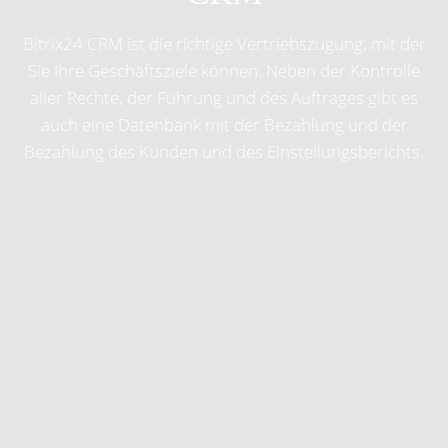
Bitrix24 CRM ist die richtige Vertriebszugung, mit der
Sie Ihre Geschäftsziele können. Neben der Kontrolle
aller Rechte, der Führung und des Auftrages gibt es
auch eine Datenbank mit der Bezahlung und der
Bezahlung des Kunden und des Einstellungsberichts.