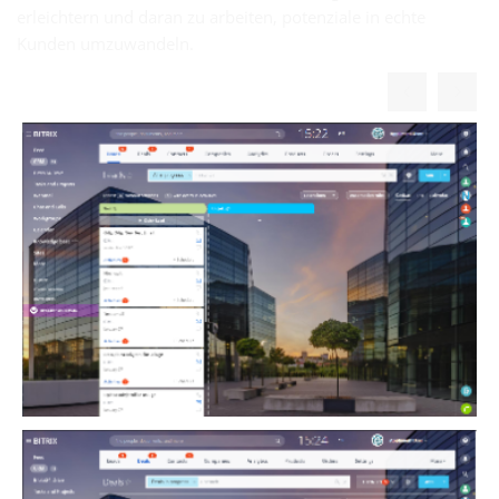
erleichtern und daran zu arbeiten, potenziale in echte
Kunden umzuwandeln.