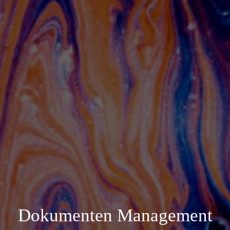
Dokumenten Management