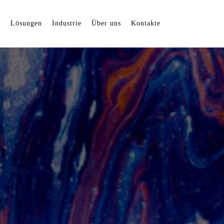
n
Lösungen
Industrie
Über uns
Kontakte