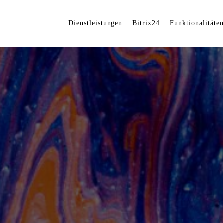
Dienstleistungen
Bitrix24
Funktionalitäte