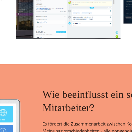
Wie beeinflusst ein 
Mitarbeiter?
Es fördert die Zusammenarbeit zwischen Koll
Meinungsverschiedenheiten - alle notwendi